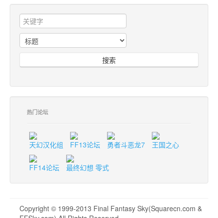
搜索
热门论坛
天幻汉化组
FF13论坛
勇者斗恶龙7
王国之心
FF14论坛
最终幻想 零式
Copyright © 1999-2013 Final Fantasy Sky(Squarecn.com &
FFSky.com) All Rights Reserved