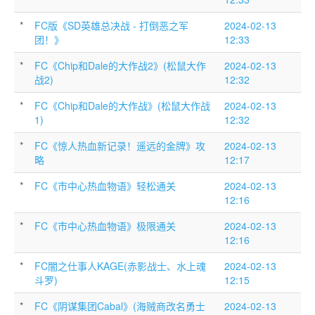
*
FC版《SD英雄总决战 - 打倒恶之军
2024-02-13
团！》
12:33
*
FC《Chip和Dale的大作战2》(松鼠大作
2024-02-13
战2)
12:32
*
FC《Chip和Dale的大作战》(松鼠大作战
2024-02-13
1)
12:32
*
FC《惊人热血新记录！遥远的金牌》攻
2024-02-13
略
12:17
*
FC《市中心热血物语》轻松通关
2024-02-13
12:16
*
FC《市中心热血物语》极限通关
2024-02-13
12:16
*
FC闇之仕事人KAGE(赤影战士、水上魂
2024-02-13
斗罗)
12:15
*
FC《阴谋集团Cabal》(海贼商改名勇士
2024-02-13