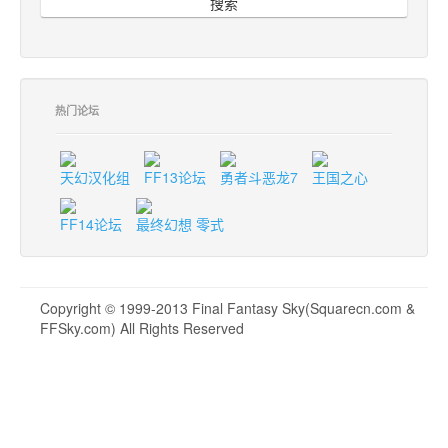
搜索
热门论坛
天幻汉化组
FF13论坛
勇者斗恶龙7
王国之心
FF14论坛
最终幻想 零式
Copyright © 1999-2013 Final Fantasy Sky(Squarecn.com &
FFSky.com) All Rights Reserved