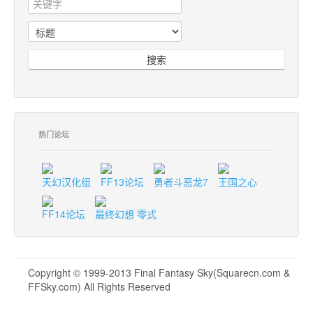
搜索
热门论坛
天幻汉化组
FF13论坛
勇者斗恶龙7
王国之心
FF14论坛
最终幻想 零式
Copyright © 1999-2013 Final Fantasy Sky(Squarecn.com &
FFSky.com) All Rights Reserved