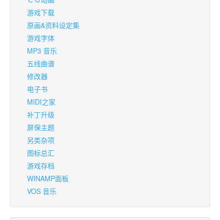
游戏下载
原画&资料设定集
游戏字体
MP3 音乐
五线曲谱
修改器
电子书
MIDI之家
补丁升级
屏保主题
另类杂项
图标总汇
游戏存档
WINAMP面板
VOS 音乐