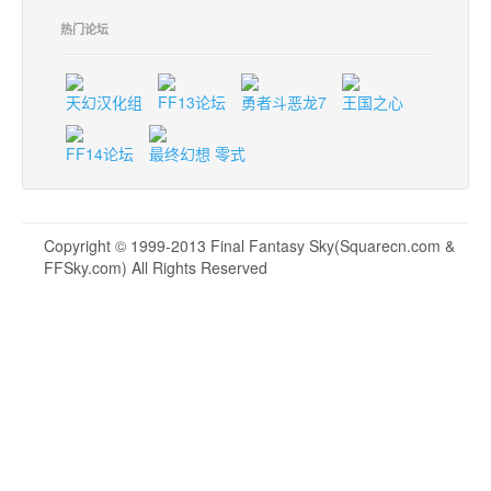
热门论坛
天幻汉化组
FF13论坛
勇者斗恶龙7
王国之心
FF14论坛
最终幻想 零式
Copyright © 1999-2013 Final Fantasy Sky(Squarecn.com &
FFSky.com) All Rights Reserved