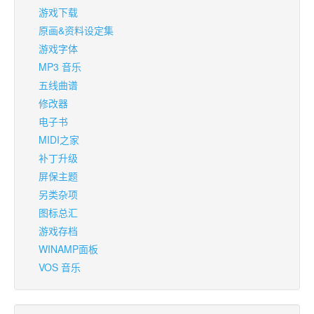
游戏下载
原画&资料设定集
游戏字体
MP3 音乐
五线曲谱
修改器
电子书
MIDI之家
补丁升级
屏保主题
另类杂项
图标总汇
游戏存档
WINAMP面板
VOS 音乐