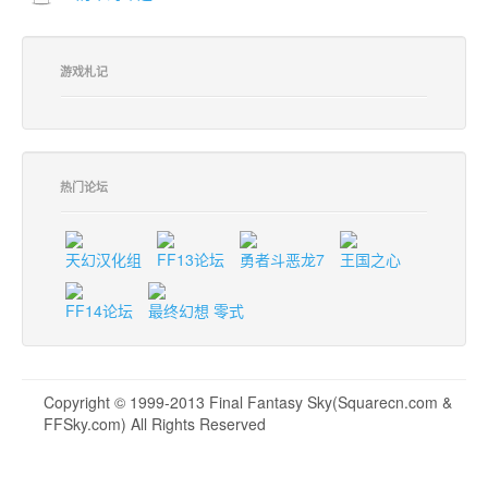
游戏札记
热门论坛
天幻汉化组
FF13论坛
勇者斗恶龙7
王国之心
FF14论坛
最终幻想 零式
Copyright © 1999-2013 Final Fantasy Sky(Squarecn.com &
FFSky.com) All Rights Reserved