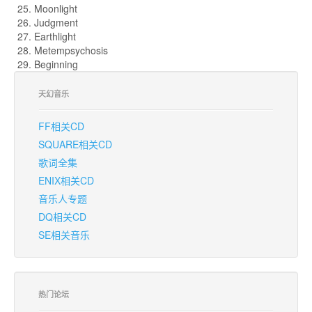
25. Moonlight
26. Judgment
27. Earthlight
28. Metempsychosis
29. Beginning
天幻音乐
FF相关CD
SQUARE相关CD
歌词全集
ENIX相关CD
音乐人专题
DQ相关CD
SE相关音乐
热门论坛