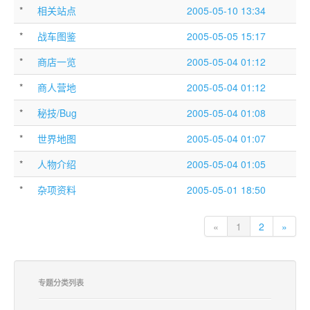
*
相关站点
2005-05-10 13:34
*
战车图鉴
2005-05-05 15:17
*
商店一览
2005-05-04 01:12
*
商人营地
2005-05-04 01:12
*
秘技/Bug
2005-05-04 01:08
*
世界地图
2005-05-04 01:07
*
人物介绍
2005-05-04 01:05
*
杂项资料
2005-05-01 18:50
«
1
2
»
专题分类列表