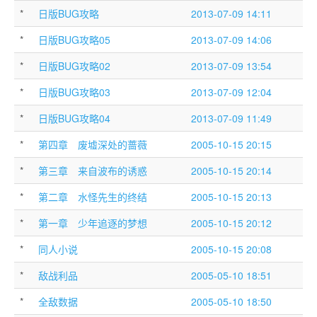
*
日版BUG攻略
2013-07-09 14:11
*
日版BUG攻略05
2013-07-09 14:06
*
日版BUG攻略02
2013-07-09 13:54
*
日版BUG攻略03
2013-07-09 12:04
*
日版BUG攻略04
2013-07-09 11:49
*
第四章 废墟深处的蔷薇
2005-10-15 20:15
*
第三章 来自波布的诱惑
2005-10-15 20:14
*
第二章 水怪先生的终结
2005-10-15 20:13
*
第一章 少年追逐的梦想
2005-10-15 20:12
*
同人小说
2005-10-15 20:08
*
敌战利品
2005-05-10 18:51
*
全敌数据
2005-05-10 18:50