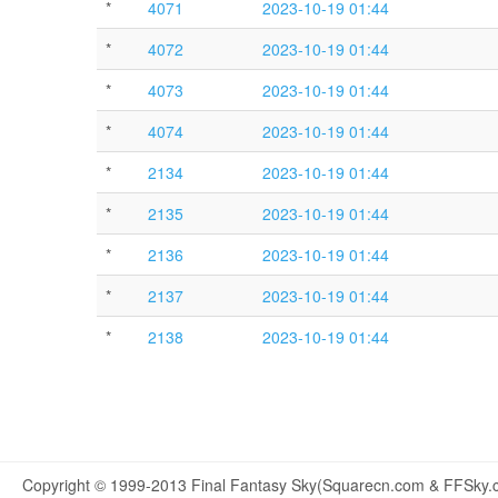
*
4071
2023-10-19 01:44
*
4072
2023-10-19 01:44
*
4073
2023-10-19 01:44
*
4074
2023-10-19 01:44
*
2134
2023-10-19 01:44
*
2135
2023-10-19 01:44
*
2136
2023-10-19 01:44
*
2137
2023-10-19 01:44
*
2138
2023-10-19 01:44
Copyright © 1999-2013 Final Fantasy Sky(Squarecn.com & FFSky.c