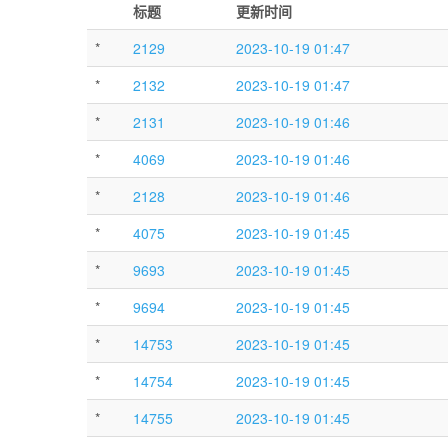
标题
更新时间
*
2129
2023-10-19 01:47
*
2132
2023-10-19 01:47
*
2131
2023-10-19 01:46
*
4069
2023-10-19 01:46
*
2128
2023-10-19 01:46
*
4075
2023-10-19 01:45
*
9693
2023-10-19 01:45
*
9694
2023-10-19 01:45
*
14753
2023-10-19 01:45
*
14754
2023-10-19 01:45
*
14755
2023-10-19 01:45