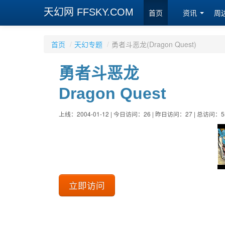
天幻网 FFSKY.COM
首页
资讯
周
首页
/
天幻专题
/
勇者斗恶龙(Dragon Quest)
勇者斗恶龙
Dragon Quest
上线：2004-01-12 | 今日访问：26 | 昨日访问：27 | 总访问：5
立即访问