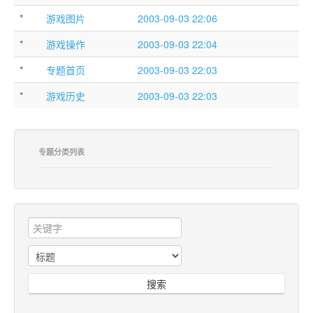
*
游戏图片
2003-09-03 22:06
*
游戏操作
2003-09-03 22:04
*
专题首页
2003-09-03 22:03
*
游戏历史
2003-09-03 22:03
专题分类列表
搜索