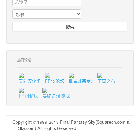
搜索
热门论坛
天幻汉化组
FF13论坛
勇者斗恶龙7
王国之心
FF14论坛
最终幻想 零式
Copyright © 1999-2013 Final Fantasy Sky(Squarecn.com &
FFSky.com) All Rights Reserved