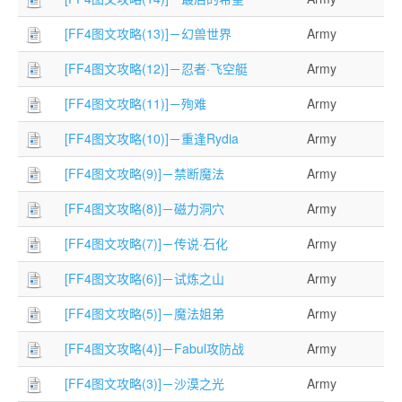
[FF4图文攻略(13)]－幻兽世界
Army
[FF4图文攻略(12)]－忍者·飞空艇
Army
[FF4图文攻略(11)]－殉难
Army
[FF4图文攻略(10)]－重逢Rydia
Army
[FF4图文攻略(9)]－禁断魔法
Army
[FF4图文攻略(8)]－磁力洞穴
Army
[FF4图文攻略(7)]－传说·石化
Army
[FF4图文攻略(6)]－试炼之山
Army
[FF4图文攻略(5)]－魔法姐弟
Army
[FF4图文攻略(4)]－Fabul攻防战
Army
[FF4图文攻略(3)]－沙漠之光
Army