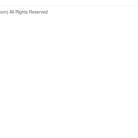
om) All Rights Reserved