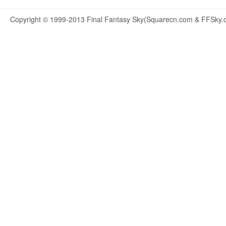
Copyright © 1999-2013 Final Fantasy Sky(Squarecn.com & FFSky.c