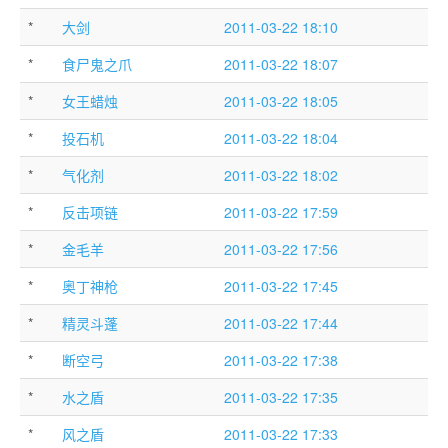
*
大剑
2011-03-22 18:10
*
食尸鬼之爪
2011-03-22 18:07
*
女王蜡烛
2011-03-22 18:05
*
投石机
2011-03-22 18:04
*
气化剂
2011-03-22 18:02
*
反击项链
2011-03-22 17:59
*
金毛羊
2011-03-22 17:56
*
奥丁神枪
2011-03-22 17:45
*
精灵斗蓬
2011-03-22 17:44
*
断空弓
2011-03-22 17:38
*
水之盾
2011-03-22 17:35
*
风之盾
2011-03-22 17:33