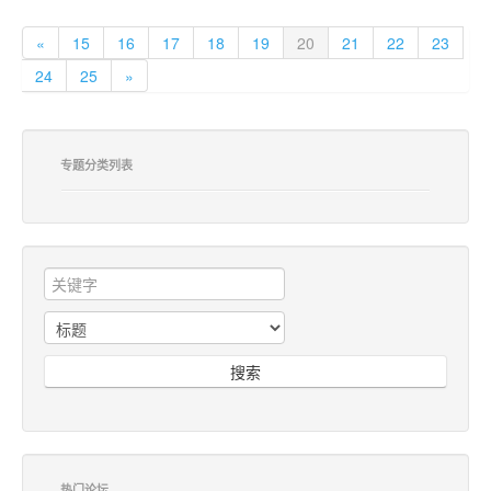
«
15
16
17
18
19
20
21
22
23
24
25
»
专题分类列表
搜索
热门论坛