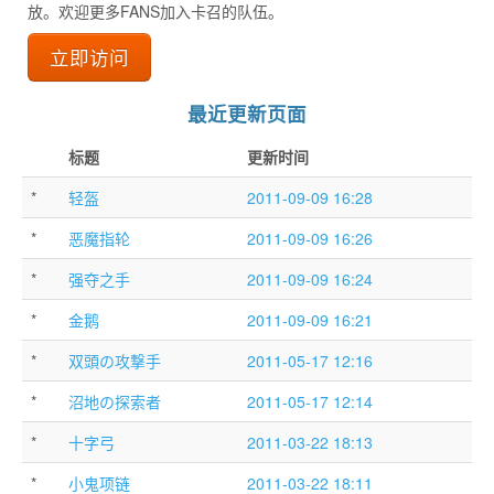
放。欢迎更多FANS加入卡召的队伍。
立即访问
最近更新页面
标题
更新时间
*
轻盔
2011-09-09 16:28
*
恶魔指轮
2011-09-09 16:26
*
强夺之手
2011-09-09 16:24
*
金鹅
2011-09-09 16:21
*
双頭の攻撃手
2011-05-17 12:16
*
沼地の探索者
2011-05-17 12:14
*
十字弓
2011-03-22 18:13
*
小鬼项链
2011-03-22 18:11