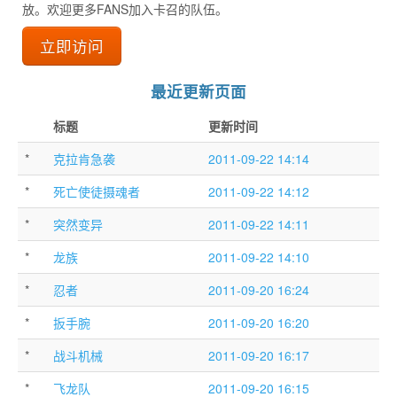
放。欢迎更多FANS加入卡召的队伍。
立即访问
最近更新页面
标题
更新时间
*
克拉肯急袭
2011-09-22 14:14
*
死亡使徒摄魂者
2011-09-22 14:12
*
突然变异
2011-09-22 14:11
*
龙族
2011-09-22 14:10
*
忍者
2011-09-20 16:24
*
扳手腕
2011-09-20 16:20
*
战斗机械
2011-09-20 16:17
*
飞龙队
2011-09-20 16:15