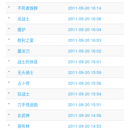
*
不死者族群
2011-09-20 16:14
*
龙战士
2011-09-20 16:08
*
援护
2011-09-20 16:04
*
胜利之宴
2011-09-20 16:03
*
屠龙刀
2011-09-20 16:02
*
战士的休息
2011-09-20 16:01
*
无头骑士
2011-09-20 15:59
*
占卜师
2011-09-20 15:56
*
狂战士
2011-09-20 15:54
*
刀手怪逃脱
2011-09-20 15:51
*
女武神
2011-09-20 14:56
*
哥布林
2011-09-20 14:53