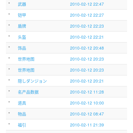
*
武器
2010-02-12 22:47
*
铠甲
2010-02-12 22:27
*
盾牌
2010-02-12 22:23
*
头盔
2010-02-12 22:21
*
饰品
2010-02-12 20:48
*
世界地图
2010-02-12 20:23
*
世界地图
2010-02-12 20:23
*
隠しダンジョン
2010-02-12 20:21
*
名产品数据
2010-02-12 11:28
*
道具
2010-02-12 10:00
*
物品
2010-02-12 08:47
*
福引
2010-02-11 21:39