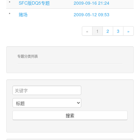
*
SFC版DQ5专题
2009-09-16 21:24
*
赌场
2009-05-12 09:53
«
1
2
3
»
专题分类列表
搜索