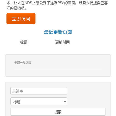
术，让人在NDS上感受到了逼近PS2的画面。赶紧去捕捉自己喜
好的怪物吧。
立即访问
最近更新页面
标题
更新时间
专题分类列表
搜索