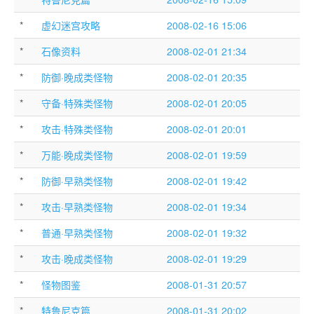
*
虚幻迷宫攻略
2008-02-16 15:06
*
石像资料
2008-02-01 21:34
*
防御·晚成类怪物
2008-02-01 20:35
*
守备·特殊类怪物
2008-02-01 20:05
*
攻击·特殊类怪物
2008-02-01 20:01
*
万能·晚成类怪物
2008-02-01 19:59
*
防御·早熟类怪物
2008-02-01 19:42
*
攻击·早熟类怪物
2008-02-01 19:34
*
普通·早熟类怪物
2008-02-01 19:32
*
攻击·晚成类怪物
2008-02-01 19:29
*
怪物图鉴
2008-01-31 20:57
*
特鲁尼克篇
2008-01-31 20:02