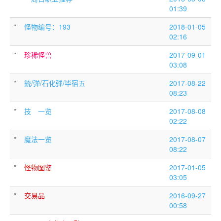
01:39
*
怪物编号：193
2018-01-05
02:16
*
珍稀怪兽
2017-09-01
03:08
*
銃/弹/石化弾/毕宿五
2017-08-22
08:23
*
技 一览
2017-08-08
02:22
*
魔法一览
2017-08-07
08:22
*
怪物图鉴
2017-01-05
03:05
*
交易品
2016-09-27
00:58