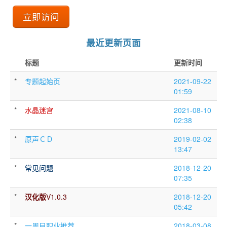
立即访问
最近更新页面
标题
更新时间
*
专题起始页
2021-09-22
01:59
*
水晶迷宫
2021-08-10
02:38
*
原声ＣＤ
2019-02-02
13:47
*
常见问题
2018-12-20
07:35
*
汉化版
V1.0.3
2018-12-20
05:42
*
一周目职业推荐
2018-03-08