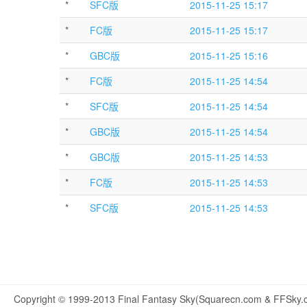
*
SFC版
2015-11-25 15:17
*
FC版
2015-11-25 15:17
*
GBC版
2015-11-25 15:16
*
FC版
2015-11-25 14:54
*
SFC版
2015-11-25 14:54
*
GBC版
2015-11-25 14:54
*
GBC版
2015-11-25 14:53
*
FC版
2015-11-25 14:53
*
SFC版
2015-11-25 14:53
Copyright © 1999-2013 Final Fantasy Sky(Squarecn.com & FFSky.c