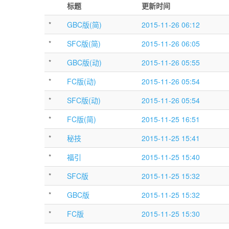
标题
更新时间
*
GBC版(简)
2015-11-26 06:12
*
SFC版(简)
2015-11-26 06:05
*
GBC版(动)
2015-11-26 05:55
*
FC版(动)
2015-11-26 05:54
*
SFC版(动)
2015-11-26 05:54
*
FC版(简)
2015-11-25 16:51
*
秘技
2015-11-25 15:41
*
福引
2015-11-25 15:40
*
SFC版
2015-11-25 15:32
*
GBC版
2015-11-25 15:32
*
FC版
2015-11-25 15:30