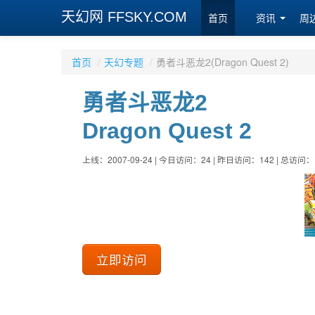
天幻网 FFSKY.COM
首页
资讯
周
首页
/
天幻专题
/
勇者斗恶龙2(Dragon Quest 2)
勇者斗恶龙2
Dragon Quest 2
上线：2007-09-24 | 今日访问：24 | 昨日访问：142 | 总访问：
立即访问