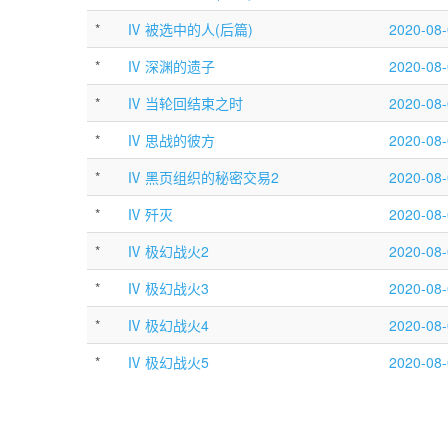
*
Ⅳ 被选中的人(后篇)
2020-08-
*
Ⅳ 深渊的遗子
2020-08-
*
Ⅳ 当轮回结束之时
2020-08-
*
Ⅳ 思战的彼方
2020-08-
*
Ⅳ 黑页组织的秘密交易2
2020-08-
*
Ⅳ 歼灭
2020-08-
*
Ⅳ 极幻战火2
2020-08-
*
Ⅳ 极幻战火3
2020-08-
*
Ⅳ 极幻战火4
2020-08-
*
Ⅳ 极幻战火5
2020-08-