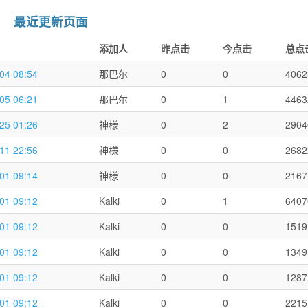
最近更新页面
添加人
昨点击
今点击
总点
04 08:54
那巴尔
0
0
4062
05 06:21
那巴尔
0
1
4463
25 01:26
神様
0
2
2904
11 22:56
神様
0
0
2682
01 09:14
神様
0
0
2167
01 09:12
Kalki
0
1
6407
01 09:12
Kalki
0
0
1519
01 09:12
Kalki
0
0
1349
01 09:12
Kalki
0
0
1287
01 09:12
Kalki
0
0
2215