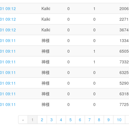
01 09:12
Kalki
0
1
2006
01 09:12
Kalki
0
0
2271
01 09:12
Kalki
0
0
3674
01 09:11
神様
0
0
1334
01 09:11
神様
0
1
6505
01 09:11
神様
0
1
7332
01 09:11
神様
0
0
6325
01 09:11
神様
0
0
5290
01 09:11
神様
0
0
6318
01 09:11
神様
0
0
7725
«
1
2
3
4
5
6
7
8
9
10