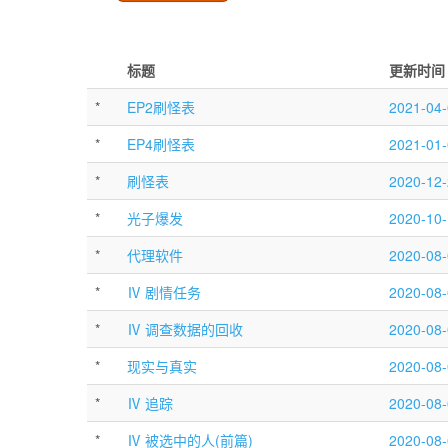
标题
更新时间
*
EP2刷怪表
2021-04-
*
EP4刷怪表
2021-01-
*
刷怪表
2020-12-
*
光子爆发
2020-10-
*
代理软件
2020-08-
*
Ⅳ 剧情任务
2020-08-
*
Ⅳ 调查数据的回收
2020-08-
*
现实与真实
2020-08-
*
Ⅳ 追踪
2020-08-
*
Ⅳ 被选中的人(前篇)
2020-08-