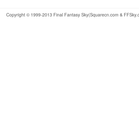
Copyright © 1999-2013 Final Fantasy Sky(Squarecn.com & FFSky.c