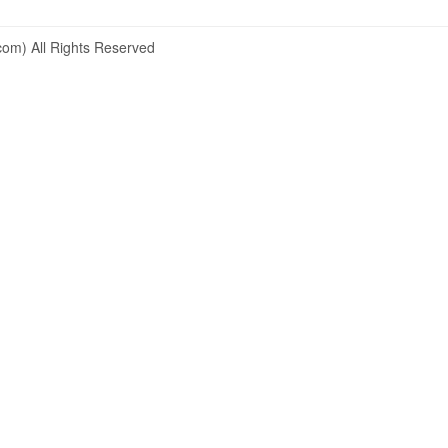
om) All Rights Reserved