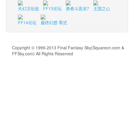
天幻汉化组
FF13论坛
勇者斗恶龙7
王国之心
FF14论坛
最终幻想 零式
Copyright © 1999-2013 Final Fantasy Sky(Squarecn.com &
FFSky.com) All Rights Reserved