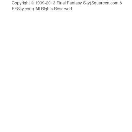
Copyright © 1999-2013 Final Fantasy Sky(Squarecn.com &
FFSky.com) All Rights Reserved