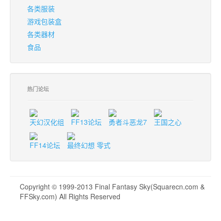
各类服装
游戏包装盒
各类器材
食品
热门论坛
天幻汉化组
FF13论坛
勇者斗恶龙7
王国之心
FF14论坛
最终幻想 零式
Copyright © 1999-2013 Final Fantasy Sky(Squarecn.com &
FFSky.com) All Rights Reserved