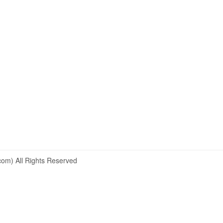
om) All Rights Reserved