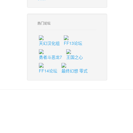
热门论坛
天幻汉化组
FF13论坛
勇者斗恶龙7
王国之心
FF14论坛
最终幻想 零式