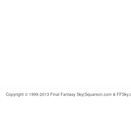
Copyright © 1999-2013 Final Fantasy Sky(Squarecn.com & FFSky.c