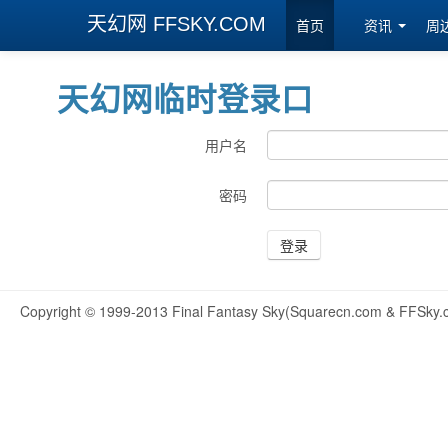
天幻网 FFSKY.COM
首页
资讯
周
天幻网临时登录口
用户名
密码
登录
Copyright © 1999-2013 Final Fantasy Sky(Squarecn.com & FFSky.c